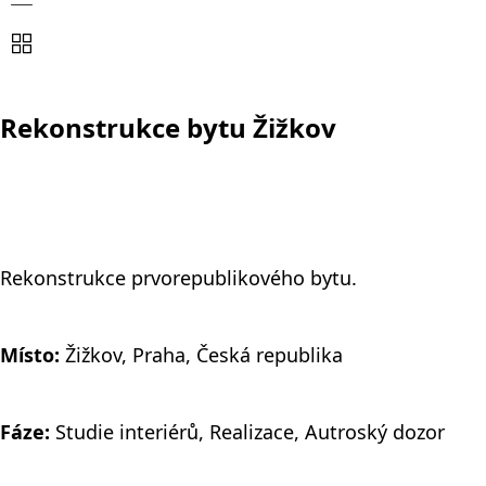
Rekonstrukce bytu Žižkov
Rekonstrukce prvorepublikového bytu.
Místo:
Žižkov, Praha, Česká republika
Fáze:
Studie interiérů, Realizace, Autroský dozor