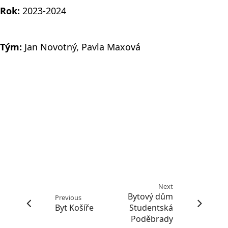
Rok:
2023-2024
Tým:
Jan Novotný, Pavla Maxová
Next
Bytový dům
Previous
Byt Košíře
Studentská
Poděbrady