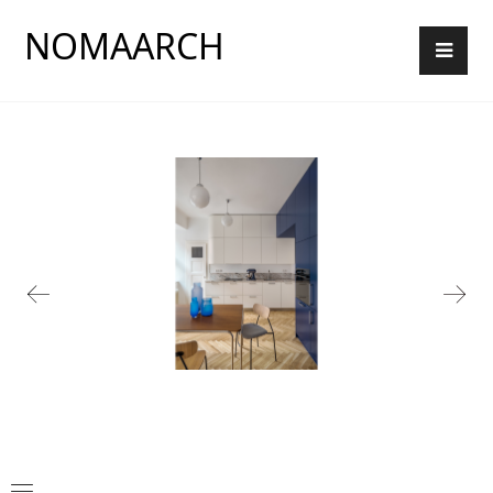
NOMAARCH