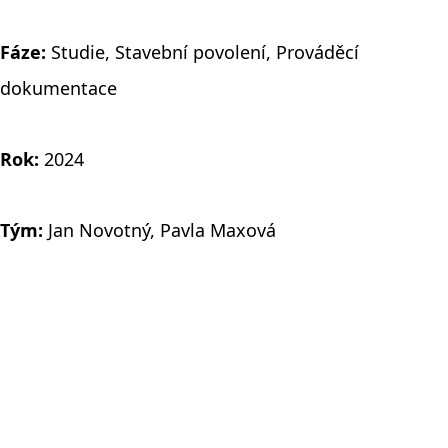
Fáze:
Studie, Stavební povolení, Prováděcí
dokumentace
Rok:
2024
Tým:
Jan Novotný, Pavla Maxová