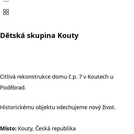
Dětská skupina Kouty
Citlivá rekonstrukce domu č.p. 7 v Koutech u
Poděbrad.
Historickému objektu vdechujeme nový život.
Místo:
Kouty, Česká republika