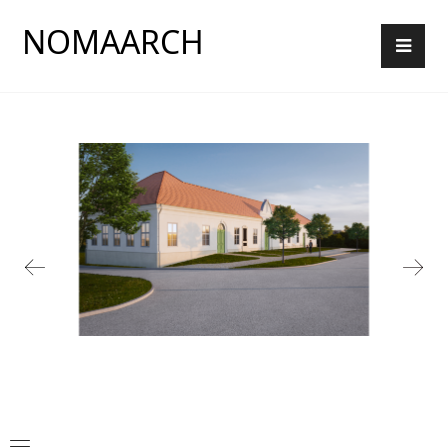
NOMAARCH