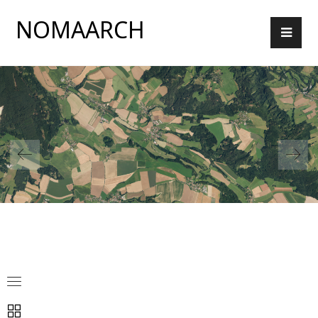
NOMAARCH