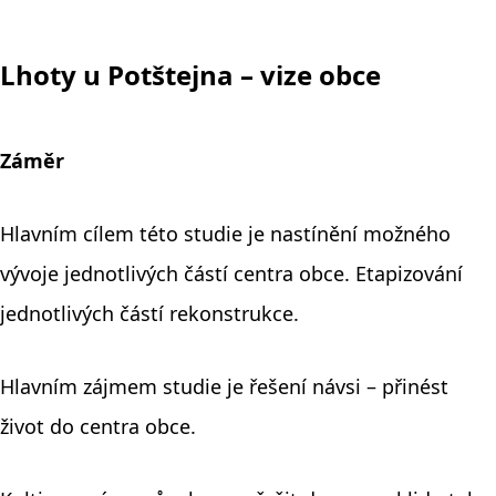
Lhoty u Potštejna – vize obce
Záměr
Hlavním cílem této studie je nastínění možného
vývoje jednotlivých částí centra obce. Etapizování
jednotlivých částí rekonstrukce.
Hlavním zájmem studie je řešení návsi – přinést
život do centra obce.